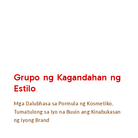
Grupo ng Kagandahan ng
Estilo
Mga Dalubhasa sa Pormula ng Kosmetiko,
Tumatulong sa Iyo na Buuin ang Kinabukasan
ng Iyong Brand