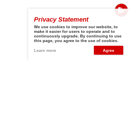
Privacy Statement
We use cookies to improve our website, to
make it easier for users to operate and to
continuously upgrade. By continuing to use
this page, you agree to the use of cookies.
Learn more
Nagbibigay Lakas sa
Kagandahan,